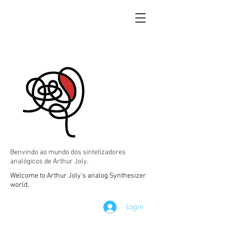
Benvindo ao mundo dos sintetizadores
analógicos de Arthur Joly.
Welcome to Arthur Joly's analog Synthesizer
world.
Login