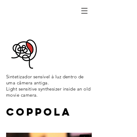
Sintetizador sensível à luz dentro de
uma câmera antiga.
Light sensitive synthesizer inside an old
movie camera.
COPPOLA