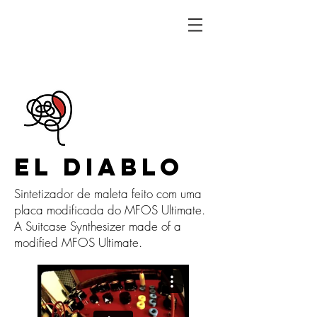
EL DIABLO
Sintetizador de maleta feito com uma
placa modificada do MFOS Ultimate.
A Suitcase Synthesizer made of a
modified MFOS Ultimate.