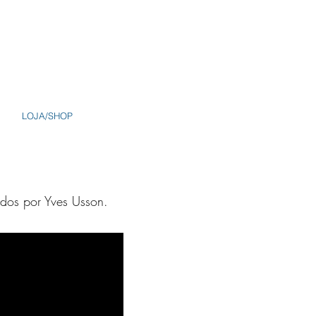
LOJA/SHOP
dos por Yves Usson.