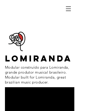
LOMIRANDA
Modular construído para Lomiranda,
grande produtor musical brasileiro.
Modular built for Lomiranda, great
brazilian music producer.