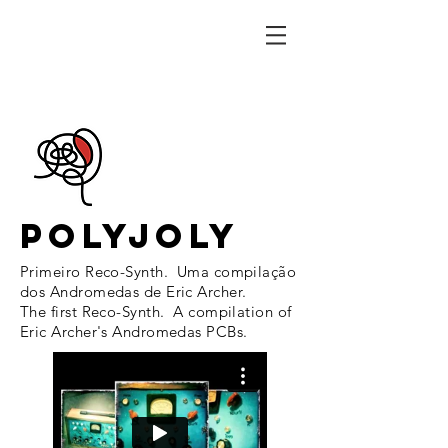
POLYJOLY
Primeiro Reco-Synth. Uma compilação
dos Andromedas de Eric Archer.
The first Reco-Synth. A compilation of
Eric Archer's Andromedas PCBs.